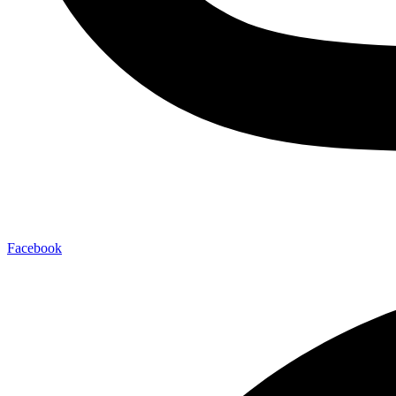
Facebook