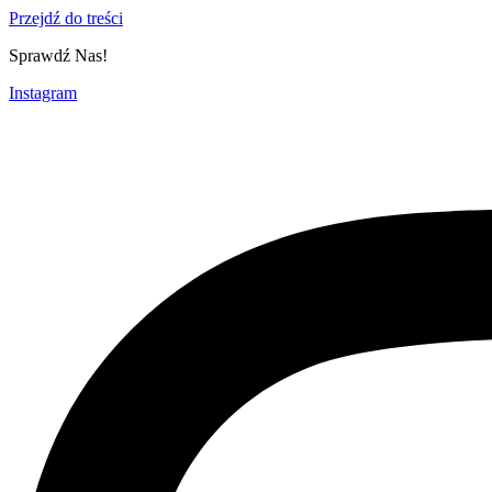
Przejdź do treści
Sprawdź Nas!
Instagram