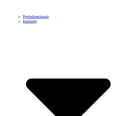
Periodontologia
Implanty