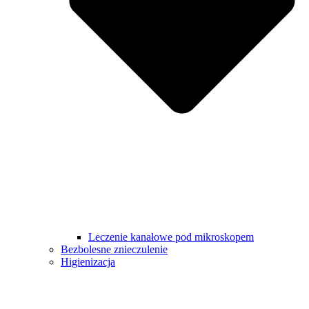
Leczenie kanałowe pod mikroskopem
Bezbolesne znieczulenie
Higienizacja