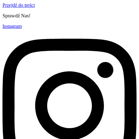
Przejdź do treści
Sprawdź Nas!
Instagram