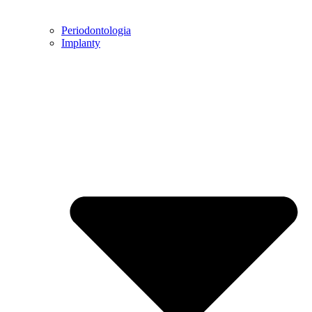
Periodontologia
Implanty