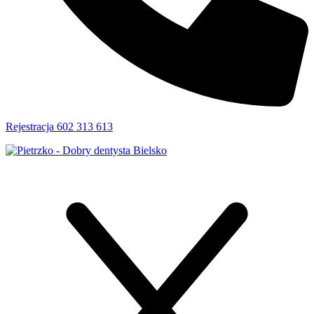
Rejestracja 602 313 613