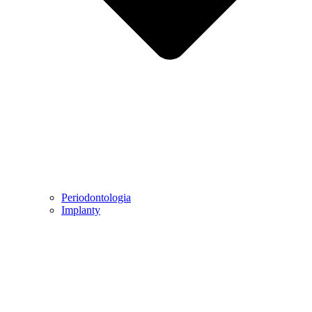
Periodontologia
Implanty