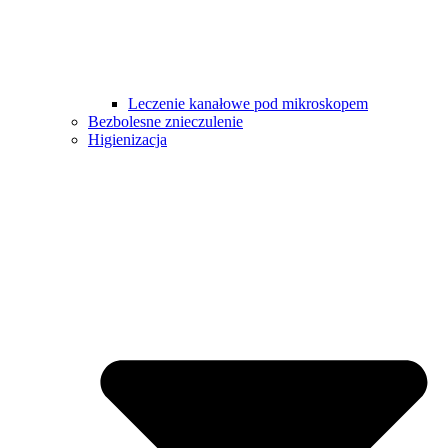
Leczenie kanałowe pod mikroskopem
Bezbolesne znieczulenie
Higienizacja