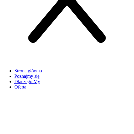
Strona główna
Poznajmy się
Dlaczego My
Oferta