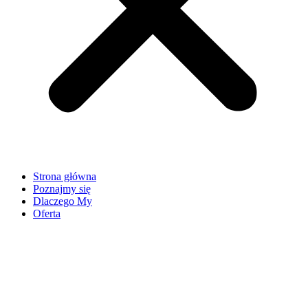
Strona główna
Poznajmy się
Dlaczego My
Oferta