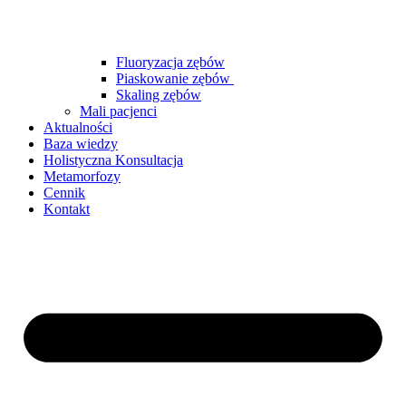
Fluoryzacja zębów
Piaskowanie zębów
Skaling zębów
Mali pacjenci
Aktualności
Baza wiedzy
Holistyczna Konsultacja
Metamorfozy
Cennik
Kontakt