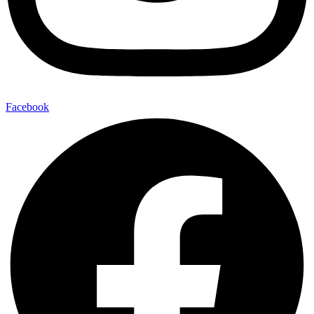
Facebook