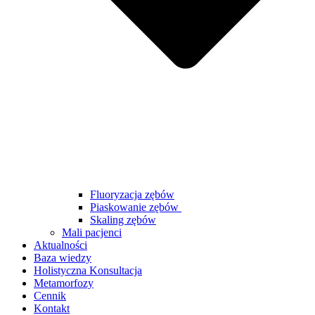
Fluoryzacja zębów
Piaskowanie zębów
Skaling zębów
Mali pacjenci
Aktualności
Baza wiedzy
Holistyczna Konsultacja
Metamorfozy
Cennik
Kontakt