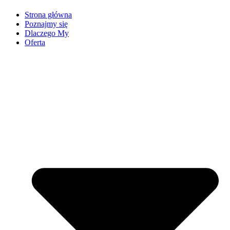
Strona główna
Poznajmy się
Dlaczego My
Oferta