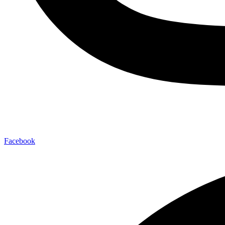
Facebook