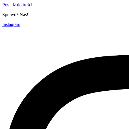
Przejdź do treści
Sprawdź Nas!
Instagram