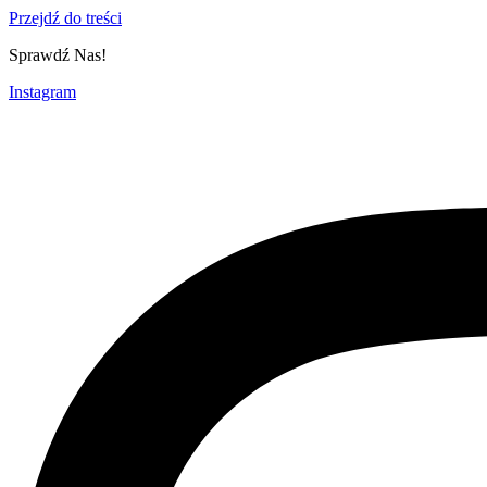
Przejdź do treści
Sprawdź Nas!
Instagram