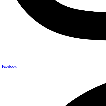
Facebook