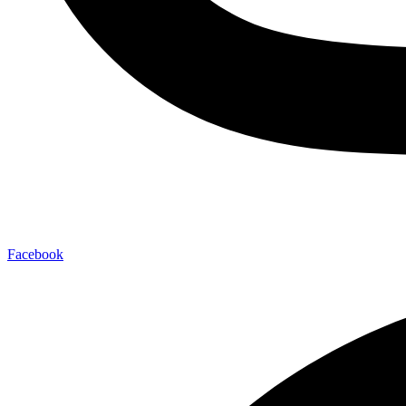
Facebook