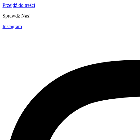
Przejdź do treści
Sprawdź Nas!
Instagram