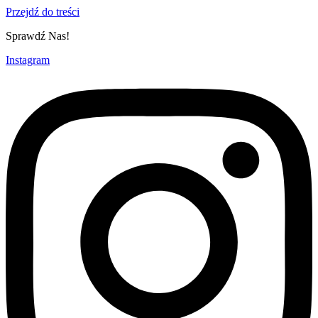
Przejdź do treści
Sprawdź Nas!
Instagram