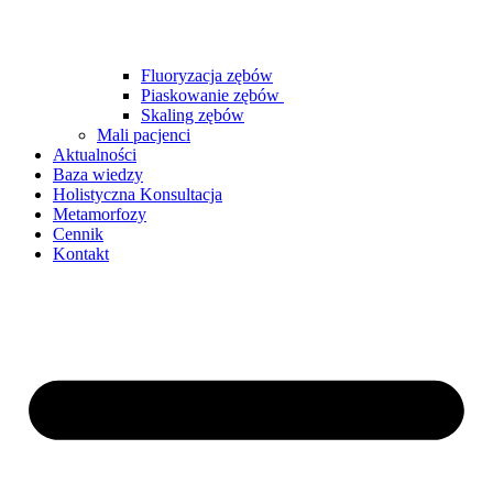
Fluoryzacja zębów
Piaskowanie zębów
Skaling zębów
Mali pacjenci
Aktualności
Baza wiedzy
Holistyczna Konsultacja
Metamorfozy
Cennik
Kontakt