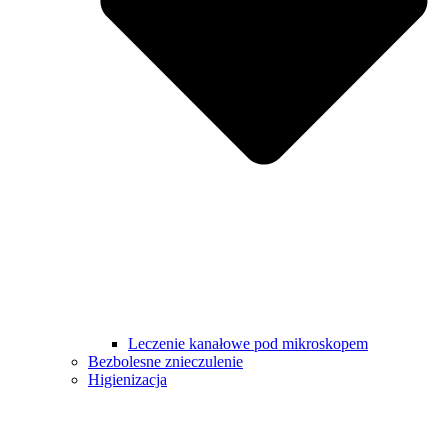
Leczenie kanałowe pod mikroskopem
Bezbolesne znieczulenie
Higienizacja