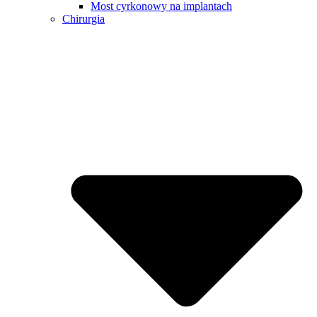
Most cyrkonowy na implantach
Chirurgia