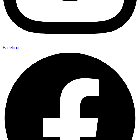
Facebook