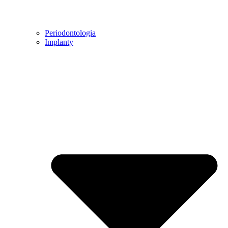
Periodontologia
Implanty