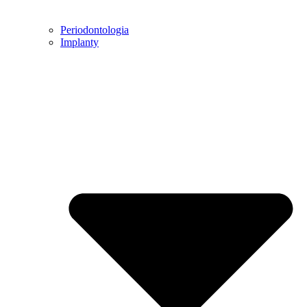
Periodontologia
Implanty