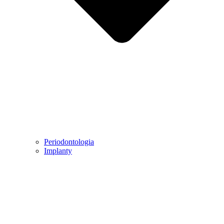
Periodontologia
Implanty