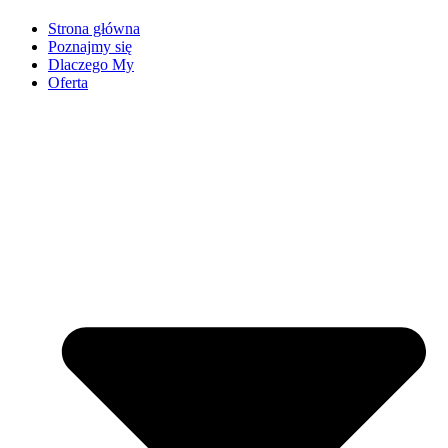
Strona główna
Poznajmy się
Dlaczego My
Oferta