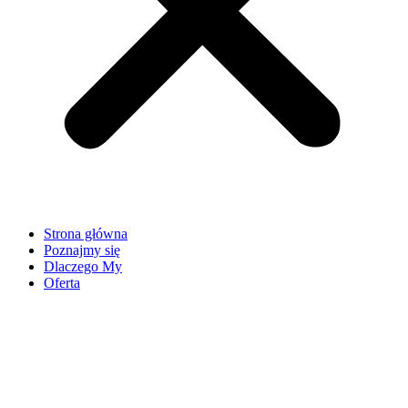
Strona główna
Poznajmy się
Dlaczego My
Oferta