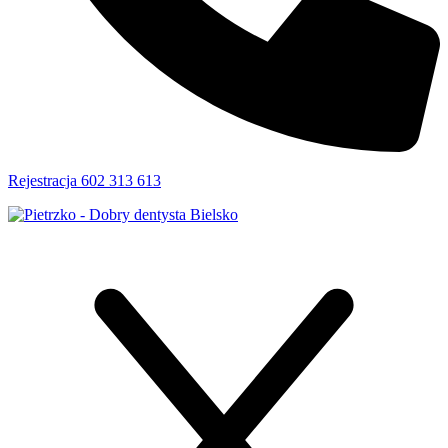
Rejestracja 602 313 613