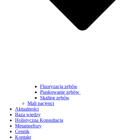
Fluoryzacja zębów
Piaskowanie zębów
Skaling zębów
Mali pacjenci
Aktualności
Baza wiedzy
Holistyczna Konsultacja
Metamorfozy
Cennik
Kontakt