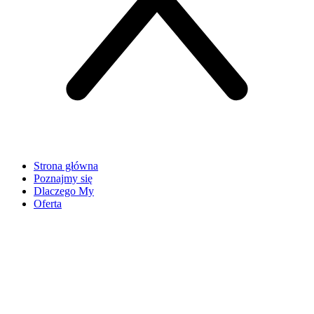
Strona główna
Poznajmy się
Dlaczego My
Oferta