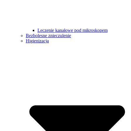
Leczenie kanałowe pod mikroskopem
Bezbolesne znieczulenie
Higienizacja