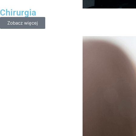
Chirurgia
Zobacz więcej