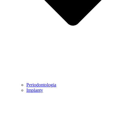
Periodontologia
Implanty