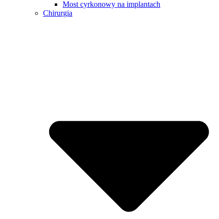
Most cyrkonowy na implantach
Chirurgia