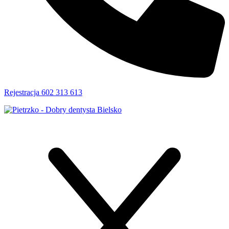
Rejestracja 602 313 613