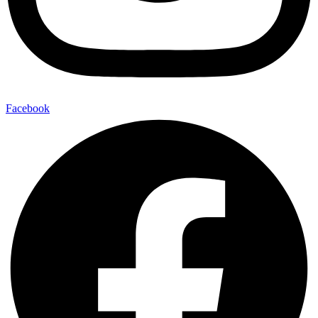
Facebook