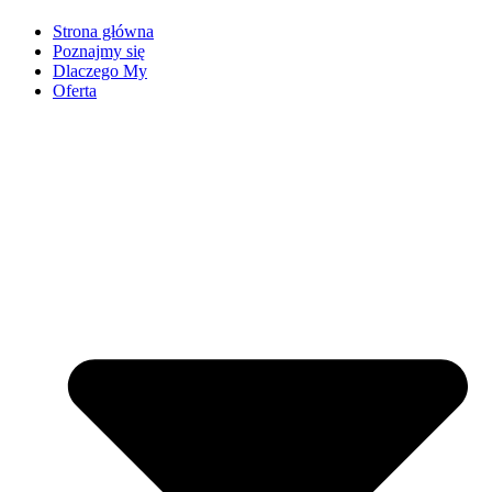
Strona główna
Poznajmy się
Dlaczego My
Oferta