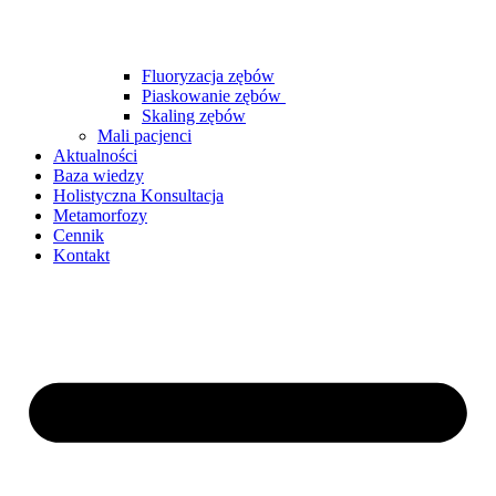
Fluoryzacja zębów
Piaskowanie zębów
Skaling zębów
Mali pacjenci
Aktualności
Baza wiedzy
Holistyczna Konsultacja
Metamorfozy
Cennik
Kontakt