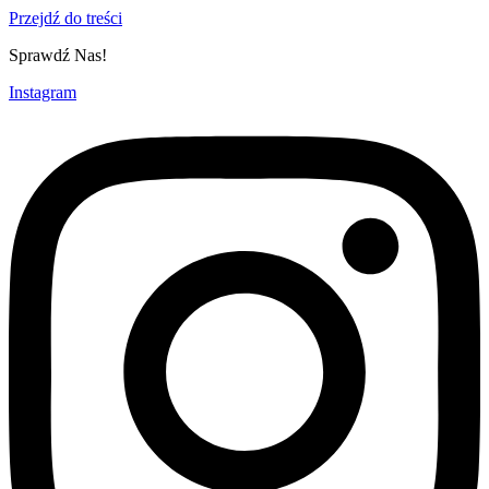
Przejdź do treści
Sprawdź Nas!
Instagram