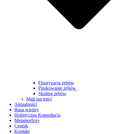
Fluoryzacja zębów
Piaskowanie zębów
Skaling zębów
Mali pacjenci
Aktualności
Baza wiedzy
Holistyczna Konsultacja
Metamorfozy
Cennik
Kontakt