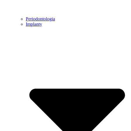
Periodontologia
Implanty