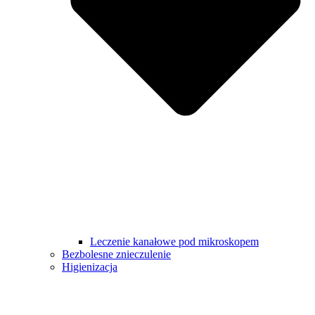
Leczenie kanałowe pod mikroskopem
Bezbolesne znieczulenie
Higienizacja