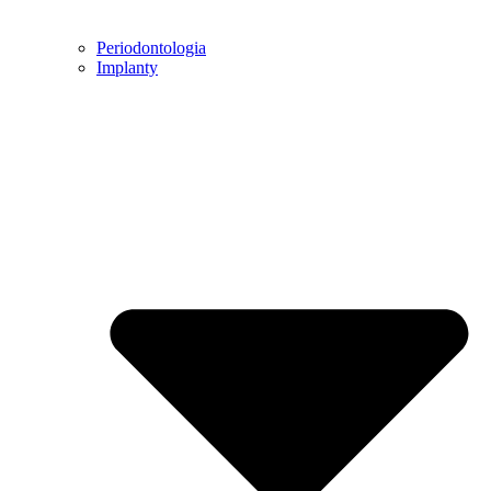
Periodontologia
Implanty