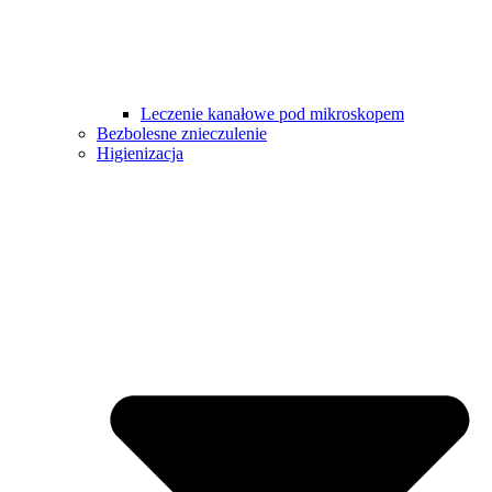
Leczenie kanałowe pod mikroskopem
Bezbolesne znieczulenie
Higienizacja