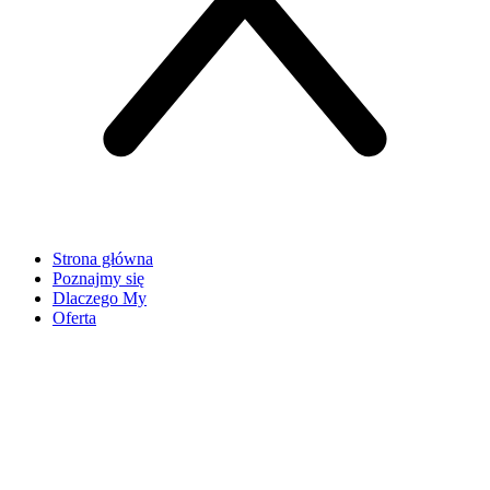
Strona główna
Poznajmy się
Dlaczego My
Oferta