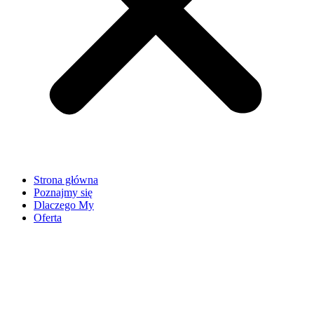
Strona główna
Poznajmy się
Dlaczego My
Oferta