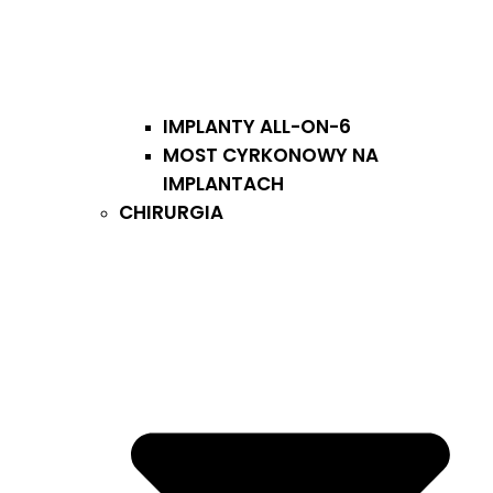
IMPLANTY ALL-ON-6
MOST CYRKONOWY NA
IMPLANTACH
CHIRURGIA