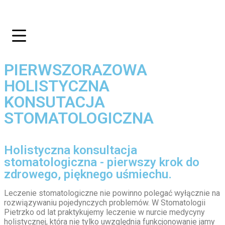
PIERWSZORAZOWA
HOLISTYCZNA
KONSUTACJA
STOMATOLOGICZNA
Holistyczna konsultacja
stomatologiczna - pierwszy krok do
zdrowego, pięknego uśmiechu.
Leczenie stomatologiczne nie powinno polegać wyłącznie na
rozwiązywaniu pojedynczych problemów. W Stomatologii
Pietrzko od lat praktykujemy leczenie w nurcie medycyny
holistycznej, która nie tylko uwzględnia funkcjonowanie jamy