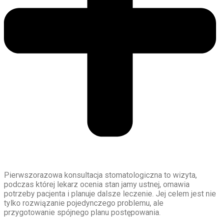
Pierwszorazowa konsultacja stomatologiczna to wizyta,
podczas której lekarz ocenia stan jamy ustnej, omawia
potrzeby pacjenta i planuje dalsze leczenie. Jej celem jest nie
tylko rozwiązanie pojedynczego problemu, ale
przygotowanie spójnego planu postępowania.