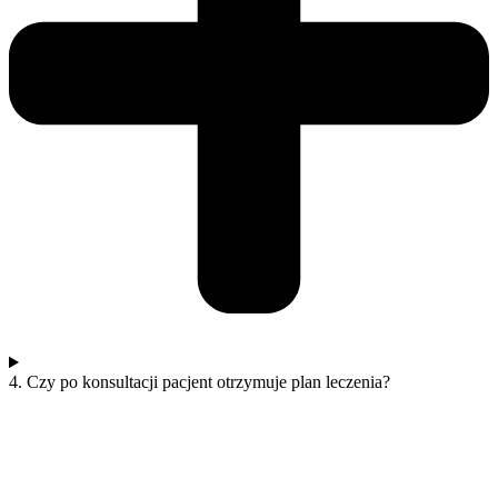
4. Czy po konsultacji pacjent otrzymuje plan leczenia?