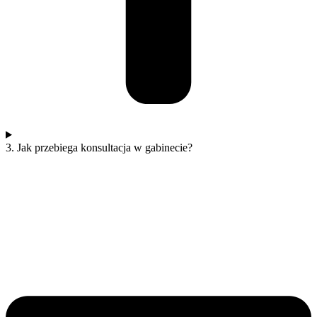
3. Jak przebiega konsultacja w gabinecie?