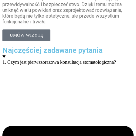
przewidywalność i bezpieczeństwo. Dzięki temu można
uniknąć wielu powikłań oraz zaprojektować rozwiązania,
które będą nie tylko estetyczne, ale przede wszystkim
funkcjonalne i trwałe.
UMÓW WIZYTĘ
Najczęściej zadawane pytania
1. Czym jest pierwszorazowa konsultacja stomatologiczna?