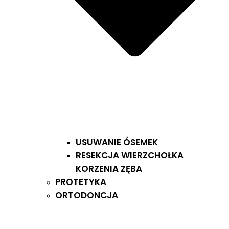
USUWANIE ÓSEMEK
RESEKCJA WIERZCHOŁKA
KORZENIA ZĘBA
PROTETYKA
ORTODONCJA