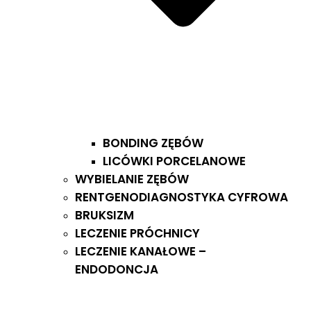
BONDING ZĘBÓW
LICÓWKI PORCELANOWE
WYBIELANIE ZĘBÓW
RENTGENODIAGNOSTYKA CYFROWA
BRUKSIZM
LECZENIE PRÓCHNICY
LECZENIE KANAŁOWE –
ENDODONCJA