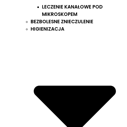
LECZENIE KANAŁOWE POD
MIKROSKOPEM
BEZBOLESNE ZNIECZULENIE
HIGIENIZACJA