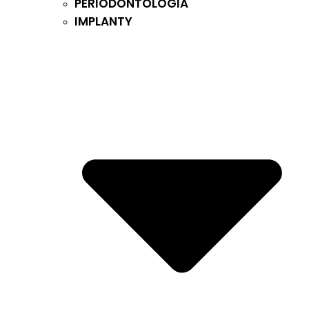
PERIODONTOLOGIA
IMPLANTY