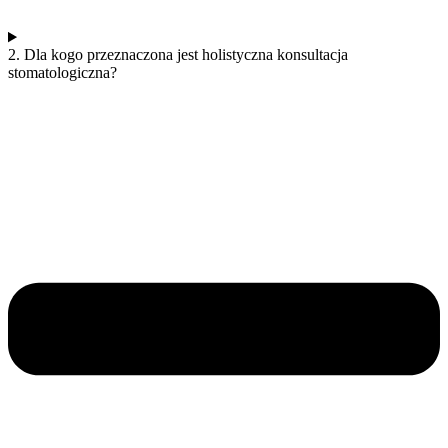
2. Dla kogo przeznaczona jest holistyczna konsultacja
stomatologiczna?