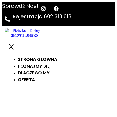
Sprawdź Nas!
Rejestracja 602 313 613
STRONA GŁÓWNA
POZNAJMY SIĘ
DLACZEGO MY
OFERTA