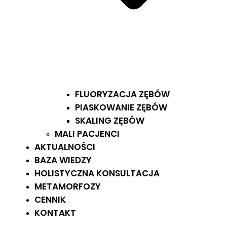
FLUORYZACJA ZĘBÓW
PIASKOWANIE ZĘBÓW
SKALING ZĘBÓW
MALI PACJENCI
AKTUALNOŚCI
BAZA WIEDZY
HOLISTYCZNA KONSULTACJA
METAMORFOZY
CENNIK
KONTAKT