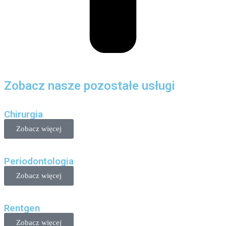
Zobacz nasze pozostałe usługi
Chirurgia
Zobacz więcej
Periodontologia
Zobacz więcej
Rentgen
Zobacz więcej