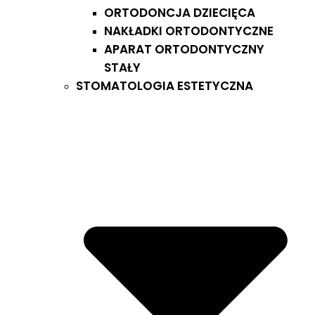
ORTODONCJA DZIECIĘCA
NAKŁADKI ORTODONTYCZNE
APARAT ORTODONTYCZNY
STAŁY
STOMATOLOGIA ESTETYCZNA