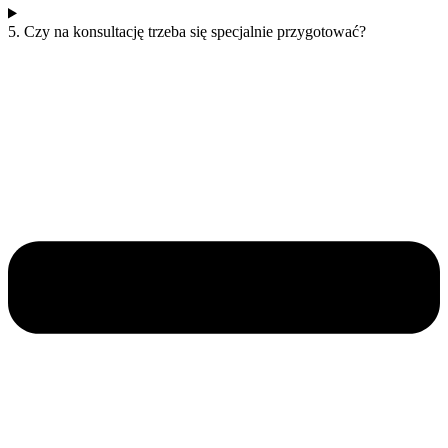
5. Czy na konsultację trzeba się specjalnie przygotować?