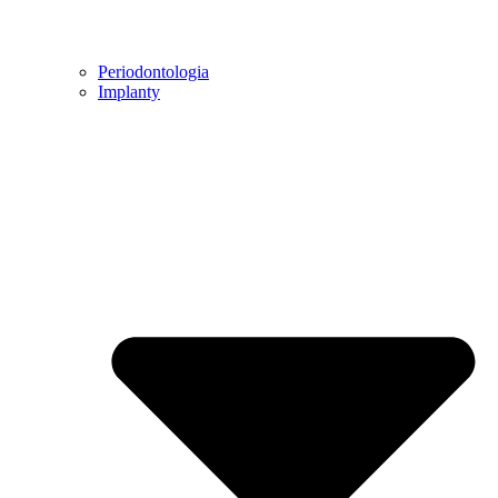
Periodontologia
Implanty