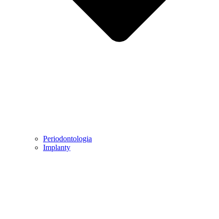
Periodontologia
Implanty