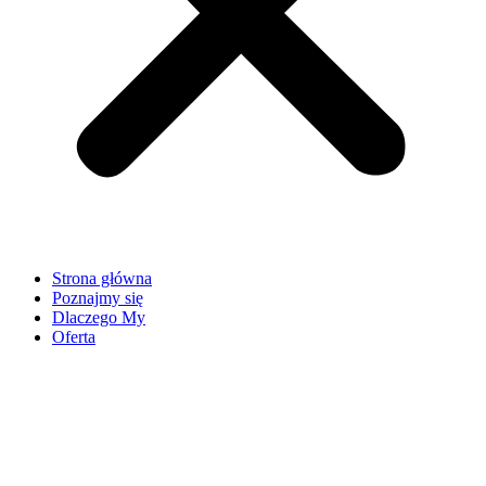
Strona główna
Poznajmy się
Dlaczego My
Oferta