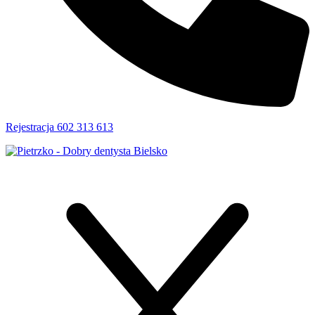
Rejestracja 602 313 613