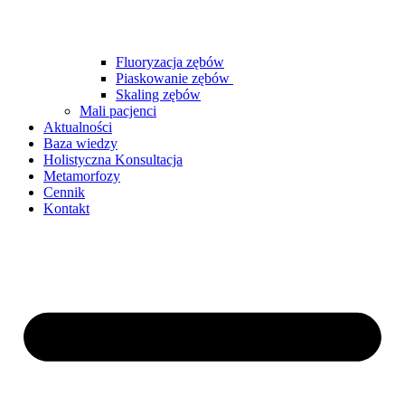
Fluoryzacja zębów
Piaskowanie zębów
Skaling zębów
Mali pacjenci
Aktualności
Baza wiedzy
Holistyczna Konsultacja
Metamorfozy
Cennik
Kontakt