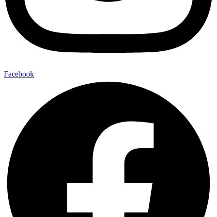
Facebook