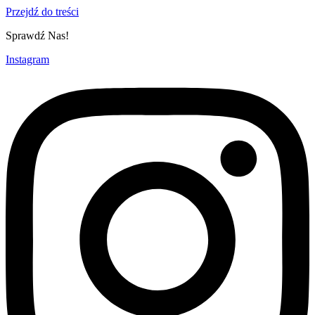
Przejdź do treści
Sprawdź Nas!
Instagram