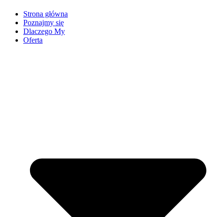
Strona główna
Poznajmy się
Dlaczego My
Oferta