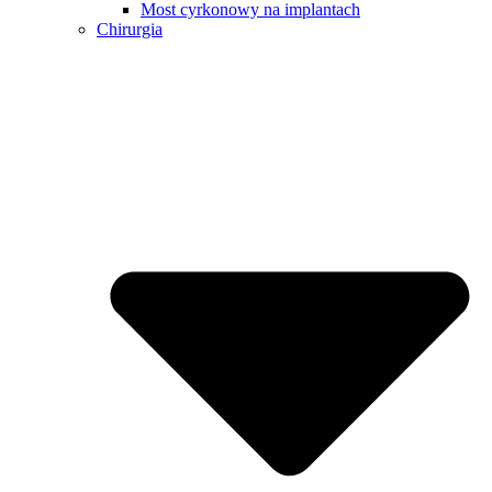
Most cyrkonowy na implantach
Chirurgia