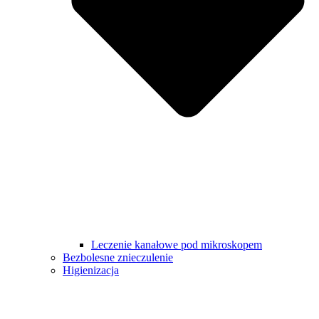
Leczenie kanałowe pod mikroskopem
Bezbolesne znieczulenie
Higienizacja