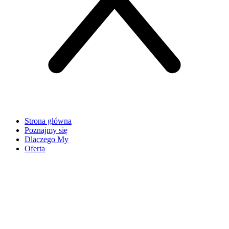
Strona główna
Poznajmy się
Dlaczego My
Oferta