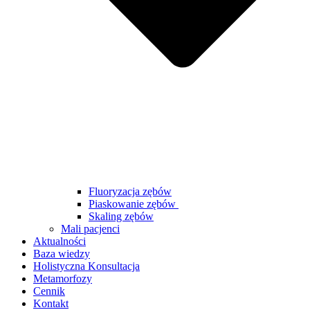
Fluoryzacja zębów
Piaskowanie zębów
Skaling zębów
Mali pacjenci
Aktualności
Baza wiedzy
Holistyczna Konsultacja
Metamorfozy
Cennik
Kontakt