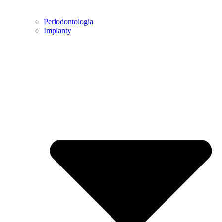
Periodontologia
Implanty