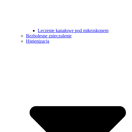
Leczenie kanałowe pod mikroskopem
Bezbolesne znieczulenie
Higienizacja