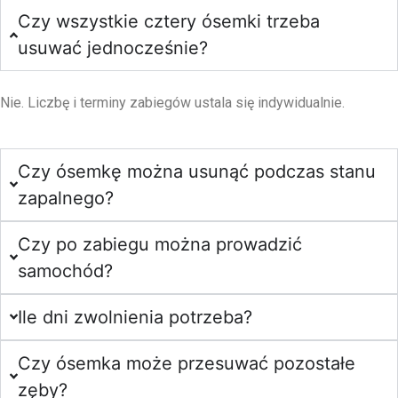
Czy wszystkie cztery ósemki trzeba
usuwać jednocześnie?
Nie. Liczbę i terminy zabiegów ustala się indywidualnie.
Czy ósemkę można usunąć podczas stanu
zapalnego?
Czy po zabiegu można prowadzić
samochód?
Ile dni zwolnienia potrzeba?
Czy ósemka może przesuwać pozostałe
zęby?