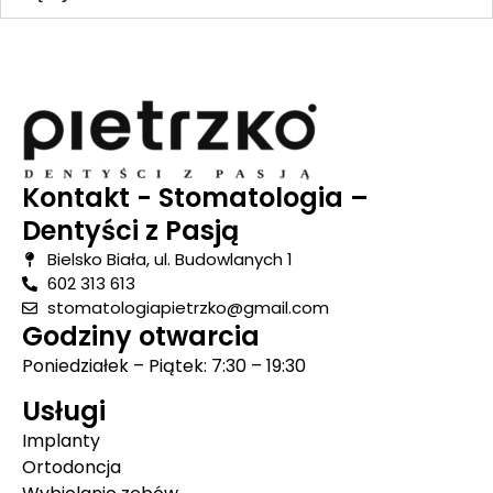
Kontakt - Stomatologia –
Dentyści z Pasją
Bielsko Biała, ul. Budowlanych 1
602 313 613
stomatologiapietrzko@gmail.com
Godziny otwarcia
Poniedziałek – Piątek: 7:30 – 19:30
Usługi
Implanty
Ortodoncja