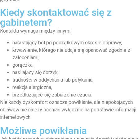
Kiedy skontaktować się z
gabinetem?
Kontaktu wymaga między innymi:
narastający ból po początkowym okresie poprawy,
krwawienie, którego nie udaje się opanować zgodnie z
zaleceniami,
gorączka,
nasilający się obrzęk,
trudności w oddychaniu lub połykaniu,
reakcja alergiczna,
przedłużające się zaburzenie czucia.
Nie każdy dyskomfort oznacza powikłanie, ale niepokojących
objawów nie należy oceniać wyłącznie na podstawie informacji
internetowych.
Możliwe powikłania